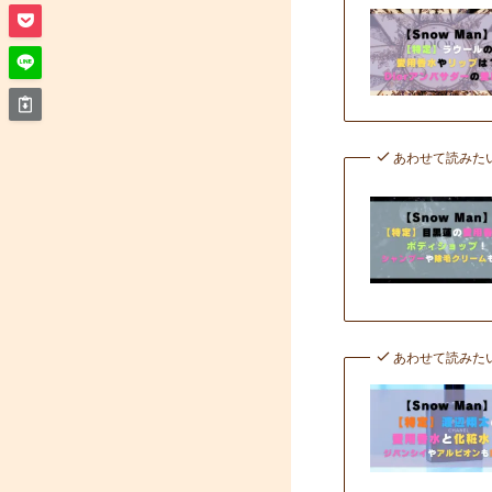
あわせて読みた
あわせて読みた