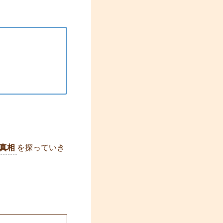
真相
を探っていき