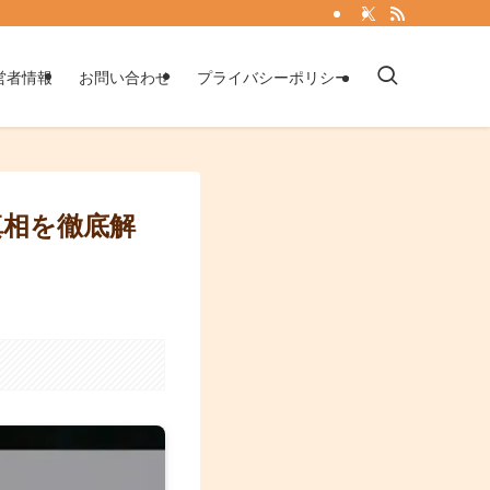
営者情報
お問い合わせ
プライバシーポリシー
真相を徹底解