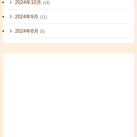
2024年10月
(14)
2024年9月
(11)
2024年8月
(5)