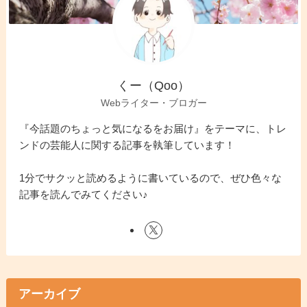
くー（Qoo）
Webライター・ブロガー
『今話題のちょっと気になるをお届け』をテーマに、トレ
ンドの芸能人に関する記事を執筆しています！
1分でサクッと読めるように書いているので、ぜひ色々な
記事を読んでみてください♪
アーカイブ