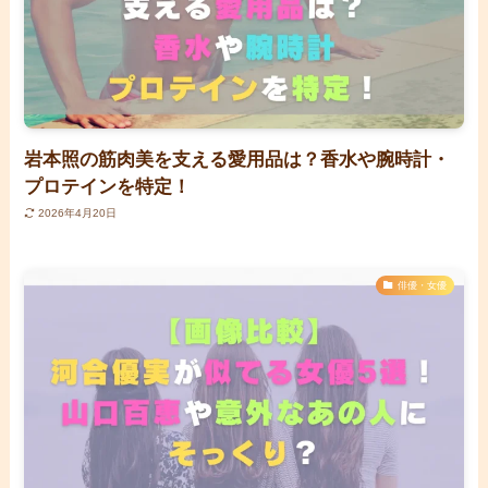
岩本照の筋肉美を支える愛用品は？香水や腕時計・
プロテインを特定！
2026年4月20日
俳優・女優