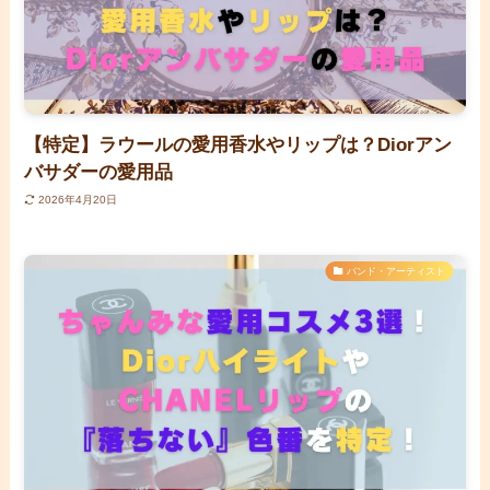
【特定】ラウールの愛用香水やリップは？Diorアン
バサダーの愛用品
2026年4月20日
バンド・アーティスト