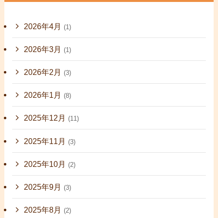
2026年4月
(1)
2026年3月
(1)
2026年2月
(3)
2026年1月
(8)
2025年12月
(11)
2025年11月
(3)
2025年10月
(2)
2025年9月
(3)
2025年8月
(2)