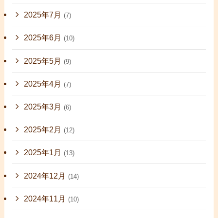
2025年7月
(7)
2025年6月
(10)
2025年5月
(9)
2025年4月
(7)
2025年3月
(6)
2025年2月
(12)
2025年1月
(13)
2024年12月
(14)
2024年11月
(10)