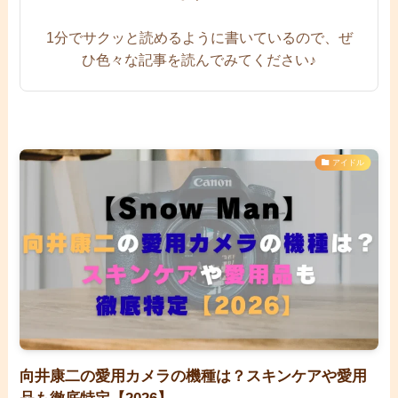
1分でサクッと読めるように書いているので、ぜ
ひ色々な記事を読んでみてください♪
アイドル
向井康二の愛用カメラの機種は？スキンケアや愛用