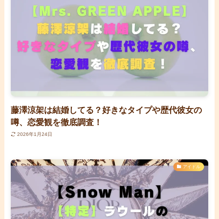
藤澤涼架は結婚してる？好きなタイプや歴代彼女の
噂、恋愛観を徹底調査！
2026年1月24日
アイドル