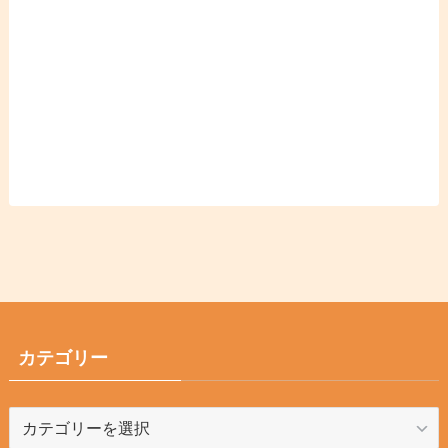
カテゴリー
カ
テ