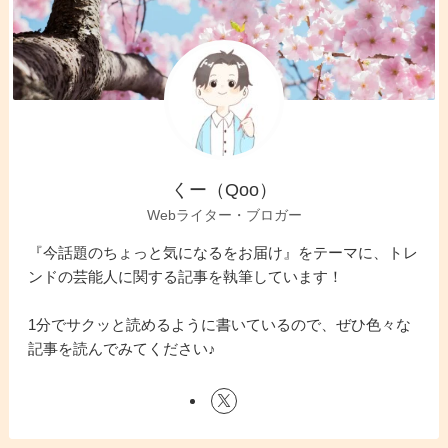
くー（Qoo）
Webライター・ブロガー
『今話題のちょっと気になるをお届け』をテーマに、トレ
ンドの芸能人に関する記事を執筆しています！
1分でサクッと読めるように書いているので、ぜひ色々な
記事を読んでみてください♪