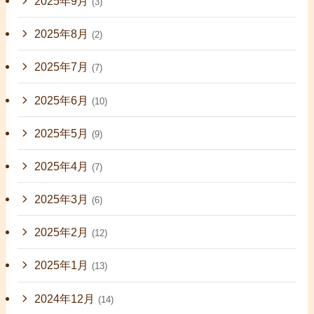
2025年9月
(3)
2025年8月
(2)
2025年7月
(7)
2025年6月
(10)
2025年5月
(9)
2025年4月
(7)
2025年3月
(6)
2025年2月
(12)
2025年1月
(13)
2024年12月
(14)