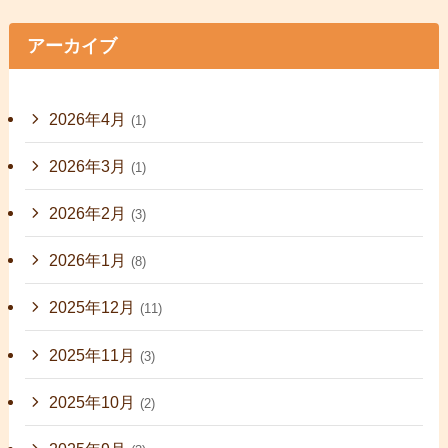
アーカイブ
2026年4月
(1)
2026年3月
(1)
2026年2月
(3)
2026年1月
(8)
2025年12月
(11)
2025年11月
(3)
2025年10月
(2)