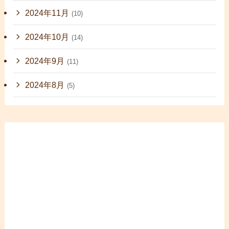
2024年11月
(10)
2024年10月
(14)
2024年9月
(11)
2024年8月
(5)