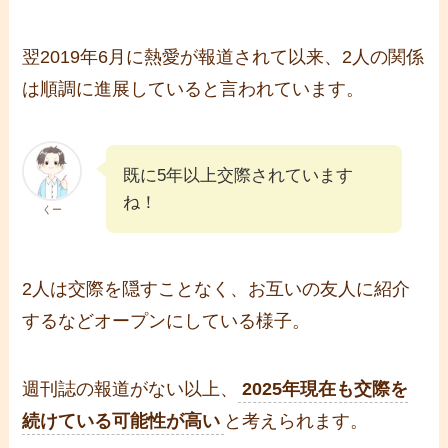
翌2019年6月に熱愛が報道されて以来、2人の関係
は順調に進展していると言われています。
既に5年以上交際されています
ね！
くー
2人は交際を隠すことなく、お互いの友人に紹介
するなどオープンにしている様子。
週刊誌の報道がない以上、
2025年現在も交際を
続けている可能性が高い
と考えられます。