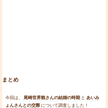
まとめ
今回は、
尾崎世界観さんの結婚の時期
と
あいみ
ょんさんとの交際
について調査しました！