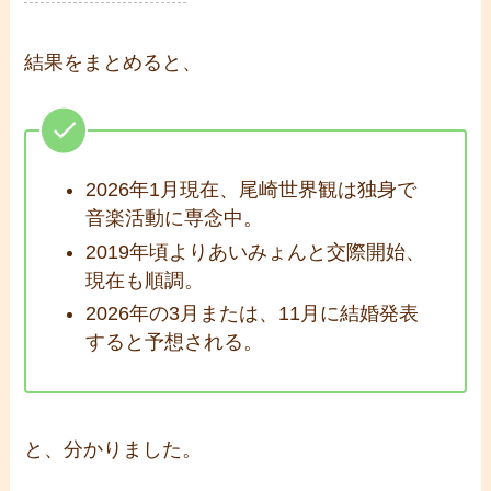
結果をまとめると、
2026年1月現在、尾崎世界観は独身で
音楽活動に専念中。
2019年頃よりあいみょんと交際開始、
現在も順調。
2026年の3月または、11月に結婚発表
すると予想される。
と、分かりました。