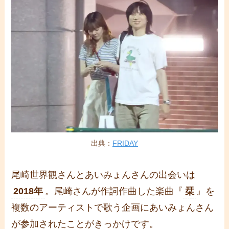
出典：
FRIDAY
尾崎世界観さんとあいみょんさんの出会いは
2018年
。尾崎さんが作詞作曲した楽曲『
栞
』を
複数のアーティストで歌う企画にあいみょんさん
が参加されたことがきっかけです。