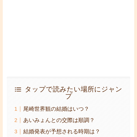
タップで読みたい場所にジャン
プ
尾崎世界観の結婚はいつ？
あいみょんとの交際は順調？
結婚発表が予想される時期は？