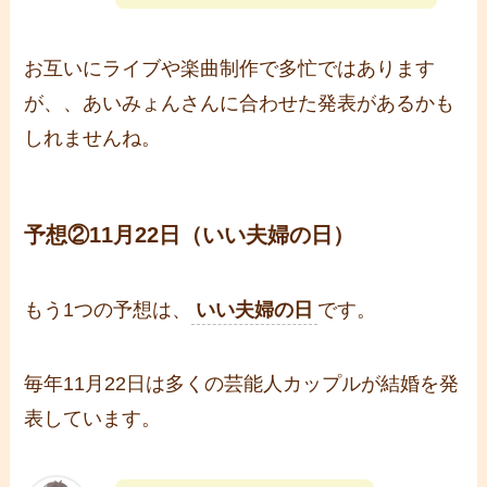
お互いにライブや楽曲制作で多忙ではあります
が、、あいみょんさんに合わせた発表があるかも
しれませんね。
予想②11月22日（いい夫婦の日）
もう1つの予想は、
いい夫婦の日
です。
毎年11月22日は多くの芸能人カップルが結婚を発
表しています。