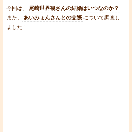
今回は、
尾崎世界観さんの結婚はいつなのか？
また、
あいみょんさんとの交際
について調査し
ました！