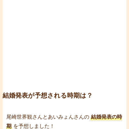
結婚発表が予想される時期は？
尾崎世界観さんとあいみょんさんの
結婚発表の時
期
を予想しました！