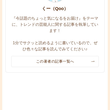
くー（Qoo）
『今話題のちょっと気になるをお届け』をテーマ
に、トレンドの芸能人に関する記事を執筆してい
ます！
1分でサクッと読めるように書いているので、ぜ
ひ色々な記事を読んでみてください♪
この著者の記事一覧へ