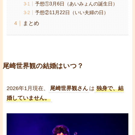
予想①3月6日（あいみょんの誕生日）
予想②11月22日（いい夫婦の日）
まとめ
尾崎世界観の結婚はいつ？
2026年1月現在、
尾崎世界観さん
は
独身で、結
婚していません。