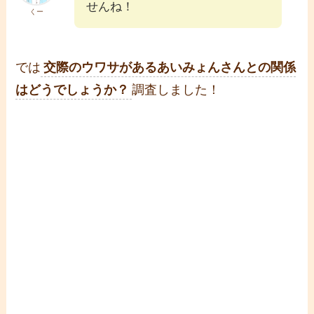
せんね！
くー
では
交際のウワサがあるあいみょんさんとの関係
はどうでしょうか？
調査しました！