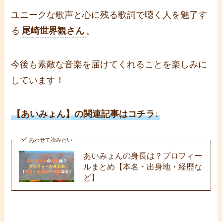
ユニークな歌声と心に残る歌詞で聴く人を魅了す
る
尾崎世界観さん
。
今後も素敵な音楽を届けてくれることを楽しみに
しています！
【あいみょん】の関連記事はコチラ↓
あわせて読みたい
あいみょんの身長は？プロフィー
ルまとめ【本名・出身地・経歴な
ど】