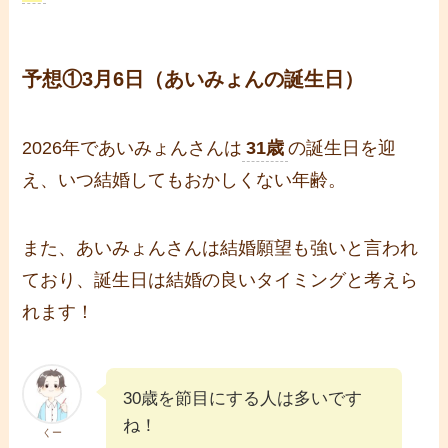
予想①3月6日（あいみょんの誕生日）
2026年であいみょんさんは
31歳
の誕生日を迎
え、いつ結婚してもおかしくない年齢。
また、あいみょんさんは結婚願望も強いと言われ
ており、誕生日は結婚の良いタイミングと考えら
れます！
30歳を節目にする人は多いです
ね！
くー