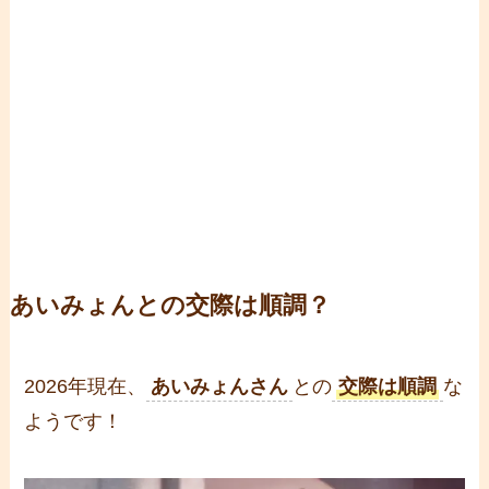
あいみょんとの交際は順調？
2026年現在、
あいみょんさん
との
交際は順調
な
ようです！