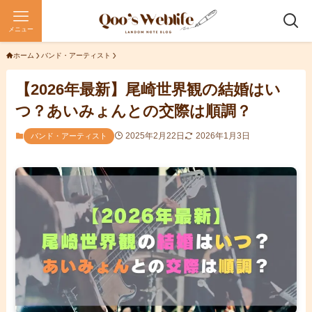
メニュー
ホーム
バンド・アーティスト
【2026年最新】尾崎世界観の結婚はい
つ？あいみょんとの交際は順調？
2025年2月22日
2026年1月3日
バンド・アーティスト