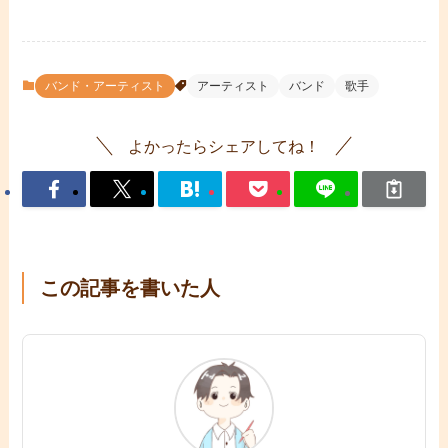
バンド・アーティスト
アーティスト
バンド
歌手
よかったらシェアしてね！
この記事を書いた人