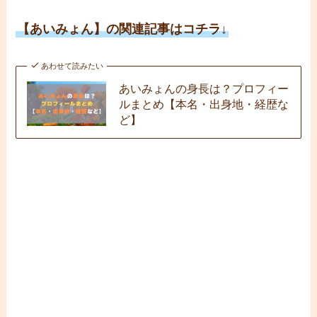
【あいみょん】の関連記事はコチラ↓
あわせて読みたい
あいみょんの身長は？プロフィー
ルまとめ【本名・出身地・経歴な
ど】