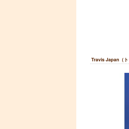
Travis Japa