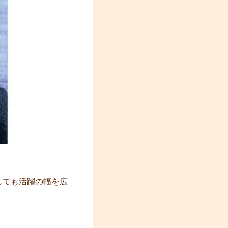
しても活躍の幅を広