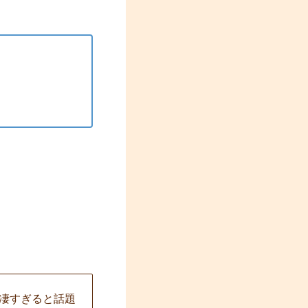
凄すぎると話題