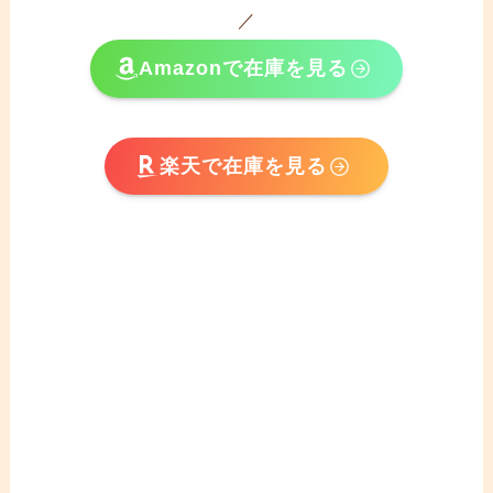
／
Amazonで在庫を見る
楽天で在庫を見る