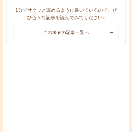
1分でサクッと読めるように書いているので、ぜ
ひ色々な記事を読んでみてください♪
この著者の記事一覧へ