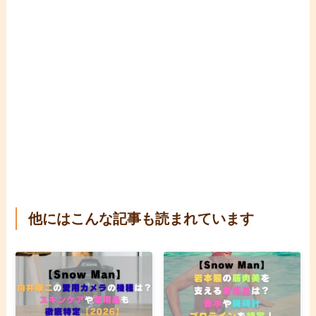
他にはこんな記事も読まれています