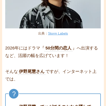
出典：
Storm Labels
2026年にはドラマ『
50分間の恋人
』へ出演する
など、活躍の幅を広げています！
そんな
伊野尾慧さん
ですが、インターネット上
では、