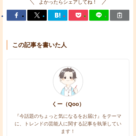
よかったらシェアしてね！
この記事を書いた人
くー（Qoo）
『今話題のちょっと気になるをお届け』をテーマ
に、トレンドの芸能人に関する記事を執筆してい
ます！