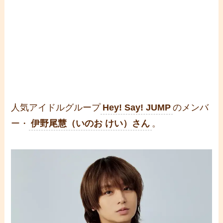
人気アイドルグループ
Hey! Say! JUMP
のメンバ
ー・
伊野尾慧（いのお けい）さん
。