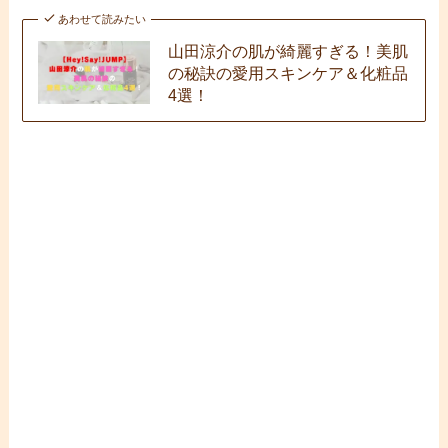
あわせて読みたい
山田涼介の肌が綺麗すぎる！美肌
の秘訣の愛用スキンケア＆化粧品
4選！