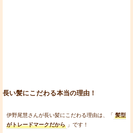
長い髪にこだわる本当の理由！
伊野尾慧さんが長い髪にこだわる理由は、「
髪型
がトレードマークだから
」です！