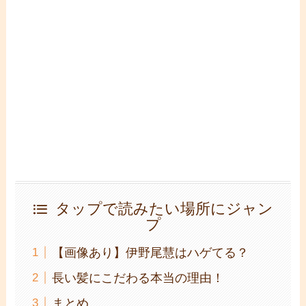
タップで読みたい場所にジャン
プ
【画像あり】伊野尾慧はハゲてる？
長い髪にこだわる本当の理由！
まとめ