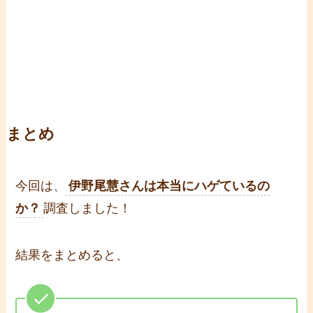
まとめ
今回は、
伊野尾慧さんは本当にハゲているの
か？
調査しました！
結果をまとめると、