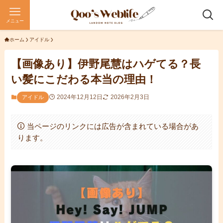
メニュー
ホーム
アイドル
【画像あり】伊野尾慧はハゲてる？長
い髪にこだわる本当の理由！
2024年12月12日
2026年2月3日
アイドル
当ページのリンクには広告が含まれている場合があ
ります。