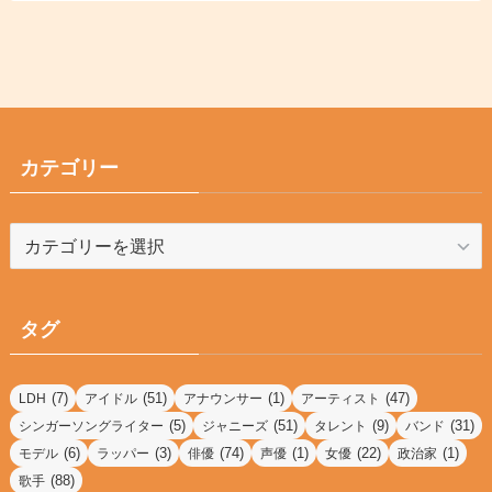
カテゴリー
カ
テ
ゴ
リ
タグ
ー
(7)
(51)
(1)
(47)
LDH
アイドル
アナウンサー
アーティスト
(5)
(51)
(9)
(31)
シンガーソングライター
ジャニーズ
タレント
バンド
(6)
(3)
(74)
(1)
(22)
(1)
モデル
ラッパー
俳優
声優
女優
政治家
(88)
歌手