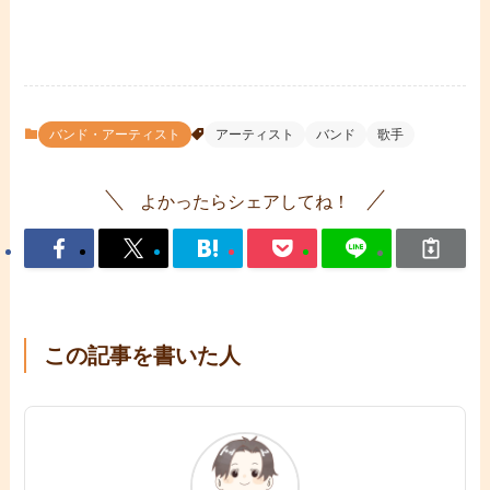
バンド・アーティスト
アーティスト
バンド
歌手
よかったらシェアしてね！
この記事を書いた人