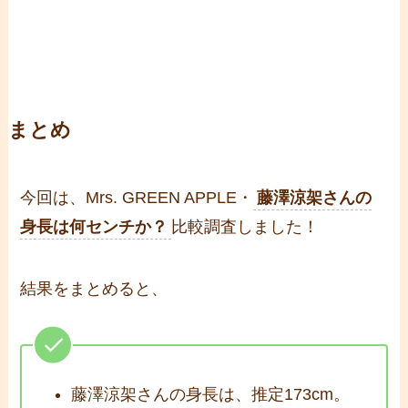
まとめ
今回は、Mrs. GREEN APPLE・
藤澤涼架さんの
身長は何センチか？
比較調査しました！
結果をまとめると、
藤澤涼架さんの身長は、推定173cm。