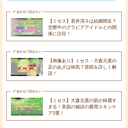
あわせて読みたい
【ミセス】若井滉斗は結婚間近？
交際中のグラビアアイドルとの関
係に注目！
あわせて読みたい
【画像あり】ミセス・大森元貴の
足のあざは病気？原因を詳しく解
説！
あわせて読みたい
【ミセス】大森元貴の肌が綺麗す
ぎる！美肌の秘訣の愛用スキンケ
ア3選！