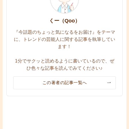
くー（Qoo）
『今話題のちょっと気になるをお届け』をテーマ
に、トレンドの芸能人に関する記事を執筆してい
ます！
1分でサクッと読めるように書いているので、ぜ
ひ色々な記事を読んでみてください♪
この著者の記事一覧へ