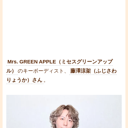
Mrs. GREEN APPLE（ミセスグリーンアップ
ル）
のキーボーディスト、
藤澤涼架（ふじさわ
りょうか）さん
。