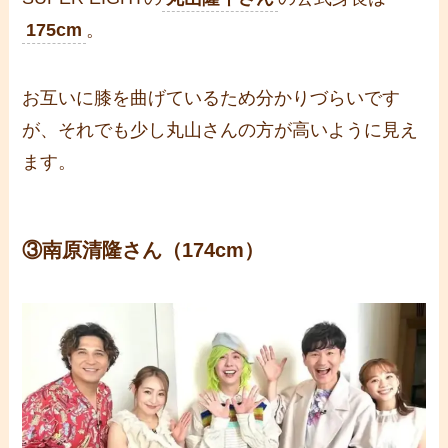
175cm
。
お互いに膝を曲げているため分かりづらいです
が、それでも少し丸山さんの方が高いように見え
ます。
③南原清隆さん（174cm）