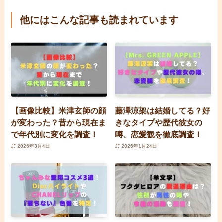
他にはこんな記事も読まれています
【画像比較】米津玄師の顔
藤澤涼架は結婚してる？好
が変わった？昔から現在ま
きなタイプや歴代彼女の
で年代別に変化を調査！
噂、恋愛観を徹底調査！
2026年3月4日
2026年1月24日