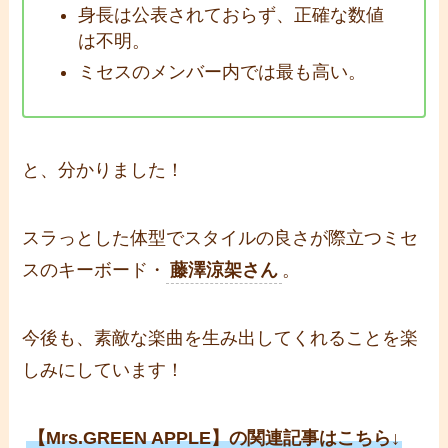
身長は公表されておらず、正確な数値
は不明。
ミセスのメンバー内では最も高い。
と、分かりました！
スラっとした体型でスタイルの良さが際立つミセ
スのキーボード・
藤澤涼架さん
。
今後も、素敵な楽曲を生み出してくれることを楽
しみにしています！
【Mrs.GREEN APPLE】の関連記事はこちら↓